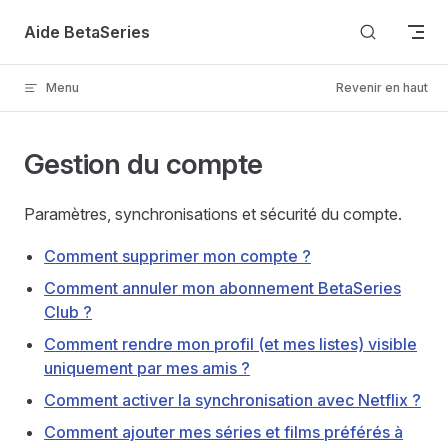
Skip to content
Aide BetaSeries
Menu
Revenir en haut
Gestion du compte
Paramètres, synchronisations et sécurité du compte.
Comment supprimer mon compte ?
Comment annuler mon abonnement BetaSeries
Club ?
Comment rendre mon profil (et mes listes) visible
uniquement par mes amis ?
Comment activer la synchronisation avec Netflix ?
Comment ajouter mes séries et films préférés à