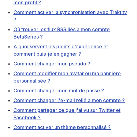
mon profil ?
Comment activer la synchronisation avec Trakt.tv
?
Où trouver les flux RSS liés à mon compte
BetaSeries ?
À quoi servent les points d’expérience et
comment puis-je en gagner ?
Comment changer mon pseudo ?
Comment modifier mon avatar ou ma bannière
personnalisée ?
Comment changer mon mot de passe ?
Comment changer l'e-mail relié à mon compte ?
Comment partager ce que j'ai vu sur Twitter et
Facebook ?
Comment activer un thème personnalisé ?